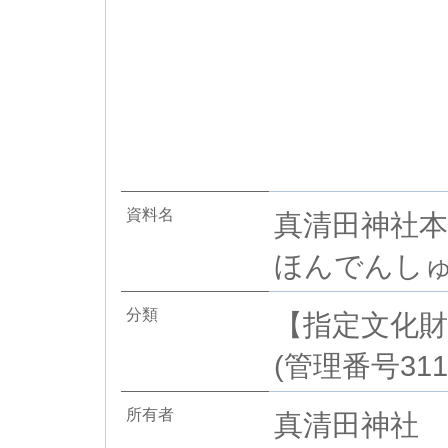
資料名
真清田神社本
ほんでんしゅ
分類
【指定文化財
(管理番号311
所有者
真清田神社