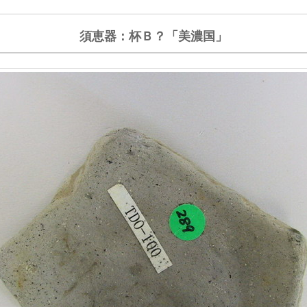
須恵器：杯Ｂ？「美濃国」