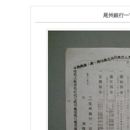
尾州銀行一