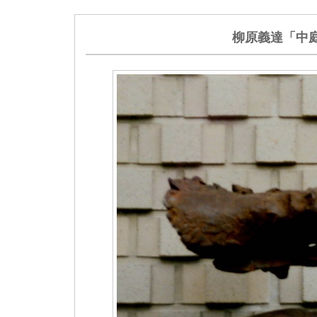
柳原義達「中